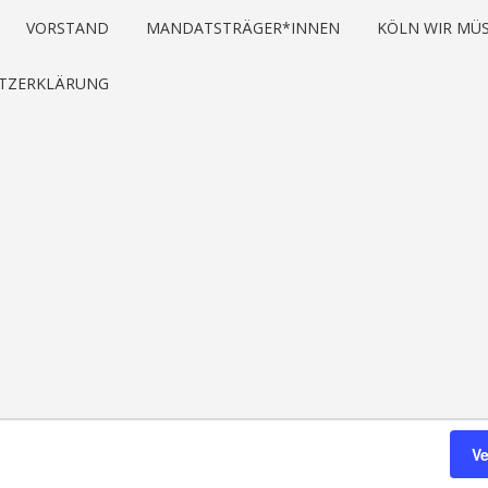
VORSTAND
MANDATSTRÄGER*INNEN
KÖLN WIR MÜS
TZERKLÄRUNG
V