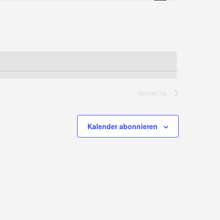
Nächster Tag
Kalender abonnieren