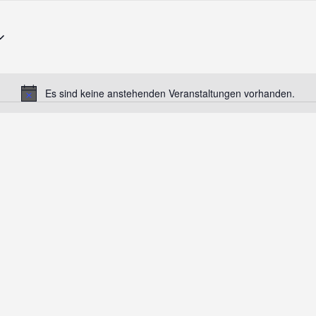
Es sind keine anstehenden Veranstaltungen vorhanden.
Hinweis