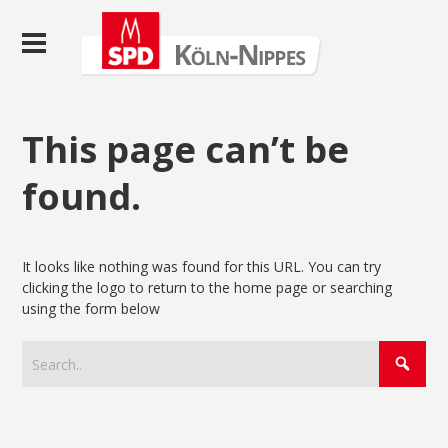
This page can’t be
found.
It looks like nothing was found for this URL. You can try
clicking the logo to return to the home page or searching
using the form below