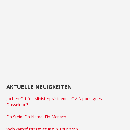
AKTUELLE NEUIGKEITEN
Jochen Ott for Ministerpräsident – OV-Nippes goes
Düsseldorf!
Ein Stein. Ein Name. Ein Mensch.
Wahlkampfunterstützung in Thüringen