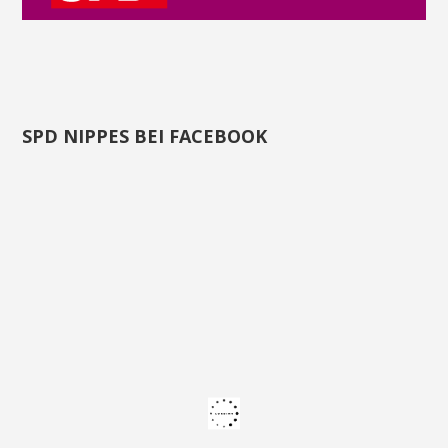
SPD NIPPES BEI FACEBOOK