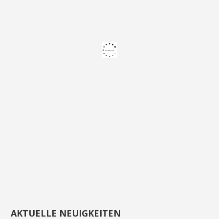
AKTUELLE NEUIGKEITEN