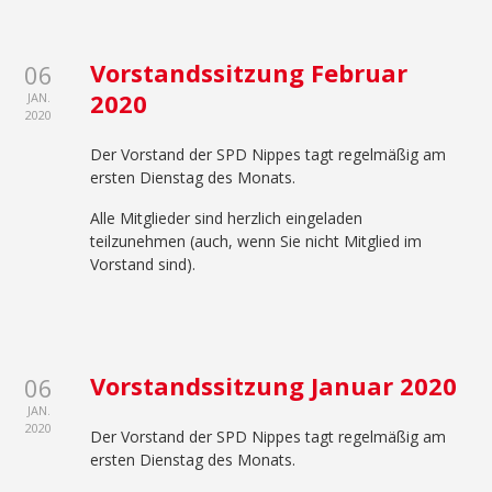
Vorstandssitzung Februar
06
2020
JAN.
2020
Der Vorstand der SPD Nippes tagt regelmäßig am
ersten Dienstag des Monats.
Alle Mitglieder sind herzlich eingeladen
teilzunehmen (auch, wenn Sie nicht Mitglied im
Vorstand sind).
Vorstandssitzung Januar 2020
06
JAN.
2020
Der Vorstand der SPD Nippes tagt regelmäßig am
ersten Dienstag des Monats.