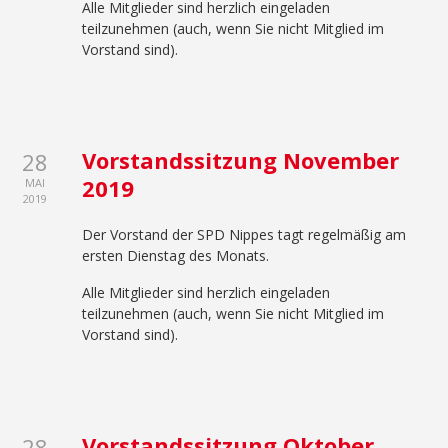
Alle Mitglieder sind herzlich eingeladen
teilzunehmen (auch, wenn Sie nicht Mitglied im
Vorstand sind).
Vorstandssitzung November
28
2019
MAI
2019
Der Vorstand der SPD Nippes tagt regelmäßig am
ersten Dienstag des Monats.
Alle Mitglieder sind herzlich eingeladen
teilzunehmen (auch, wenn Sie nicht Mitglied im
Vorstand sind).
Vorstandssitzung Oktober
28