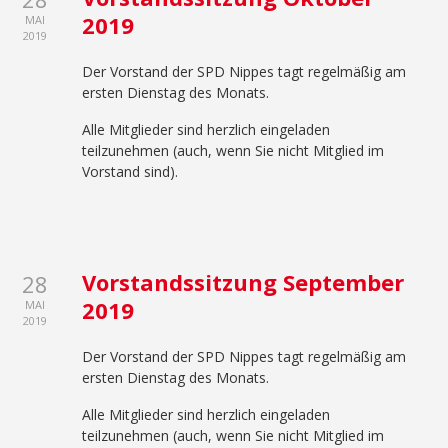
2019
MAI
2019
Der Vorstand der SPD Nippes tagt regelmäßig am
ersten Dienstag des Monats.
Alle Mitglieder sind herzlich eingeladen
teilzunehmen (auch, wenn Sie nicht Mitglied im
Vorstand sind).
Vorstandssitzung September
28
2019
MAI
2019
Der Vorstand der SPD Nippes tagt regelmäßig am
ersten Dienstag des Monats.
Alle Mitglieder sind herzlich eingeladen
teilzunehmen (auch, wenn Sie nicht Mitglied im