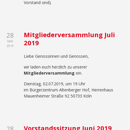
Vorstand sind).
Mitgliederversammlung Juli
28
2019
MAI
2019
Liebe Genossinnen und Genossen,
wir laden euch herzlich zu unserer
Mitgliederversammlung
ein.
Dienstag, 02.07.2019, um 19 Uhr
im Bürgerzentrum Altenberger Hof, Herrenhaus
Mauenheimer Straße 92 50733 Köln
Vorstandssitzung Juni 2019
28