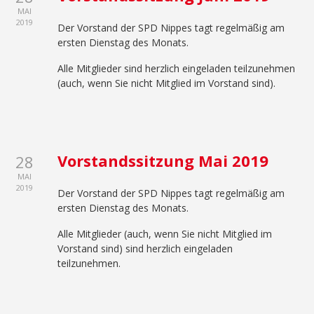
MAI
2019
Der Vorstand der SPD Nippes tagt regelmäßig am
ersten Dienstag des Monats.
Alle Mitglieder sind herzlich eingeladen teilzunehmen
(auch, wenn Sie nicht Mitglied im Vorstand sind).
Vorstandssitzung Mai 2019
28
MAI
2019
Der Vorstand der SPD Nippes tagt regelmäßig am
ersten Dienstag des Monats.
Alle Mitglieder (auch, wenn Sie nicht Mitglied im
Vorstand sind) sind herzlich eingeladen
teilzunehmen.