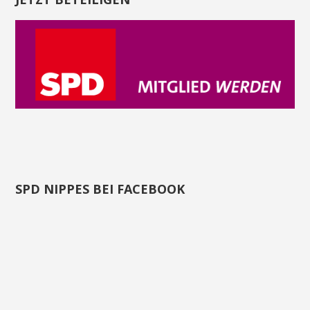
SPD NIPPES BEI FACEBOOK