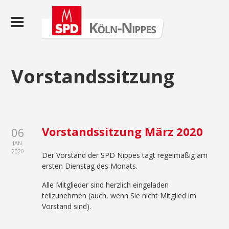
Vorstandssitzung
Vorstandssitzung März 2020
06
JAN.
2020
Der Vorstand der SPD Nippes tagt regelmäßig am
ersten Dienstag des Monats.
Alle Mitglieder sind herzlich eingeladen
teilzunehmen (auch, wenn Sie nicht Mitglied im
Vorstand sind).