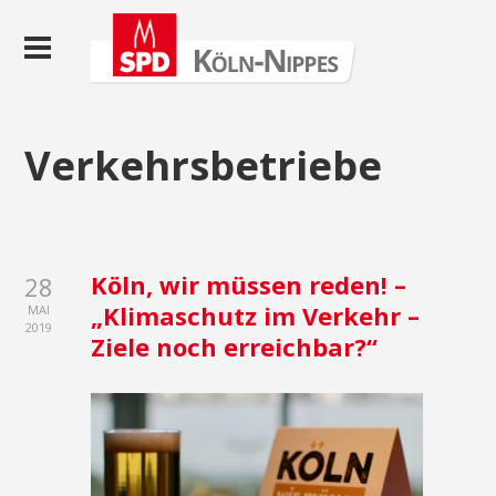
Verkehrsbetriebe
Köln, wir müssen reden! –
28
„Klimaschutz im Verkehr –
MAI
2019
Ziele noch erreichbar?“