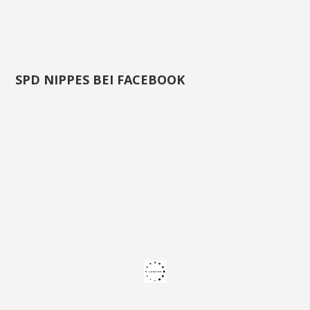
SPD NIPPES BEI FACEBOOK