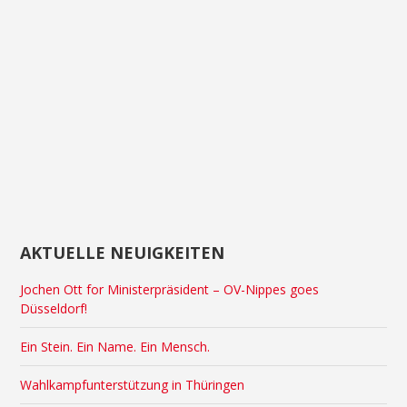
AKTUELLE NEUIGKEITEN
Jochen Ott for Ministerpräsident – OV-Nippes goes
Düsseldorf!
Ein Stein. Ein Name. Ein Mensch.
Wahlkampfunterstützung in Thüringen