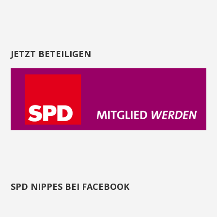
JETZT BETEILIGEN
SPD NIPPES BEI FACEBOOK