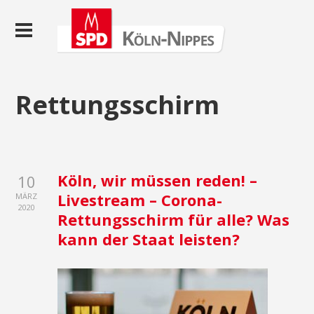
Rettungsschirm
Köln, wir müssen reden! –
10
Livestream – Corona-
MÄRZ
2020
Rettungsschirm für alle? Was
kann der Staat leisten?