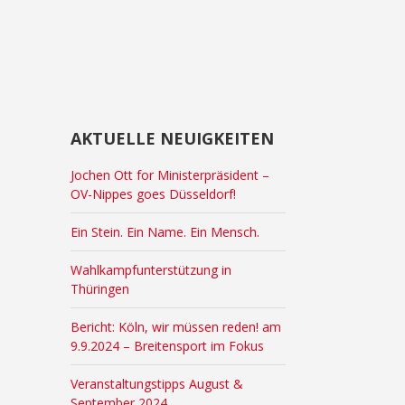
AKTUELLE NEUIGKEITEN
Jochen Ott for Ministerpräsident –
OV-Nippes goes Düsseldorf!
Ein Stein. Ein Name. Ein Mensch.
Wahlkampfunterstützung in
Thüringen
Bericht: Köln, wir müssen reden! am
9.9.2024 – Breitensport im Fokus
Veranstaltungstipps August &
September 2024