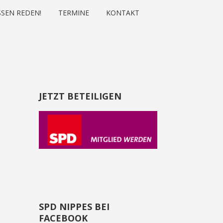
SEN REDEN!
TERMINE
KONTAKT
JETZT BETEILIGEN
SPD NIPPES BEI
FACEBOOK