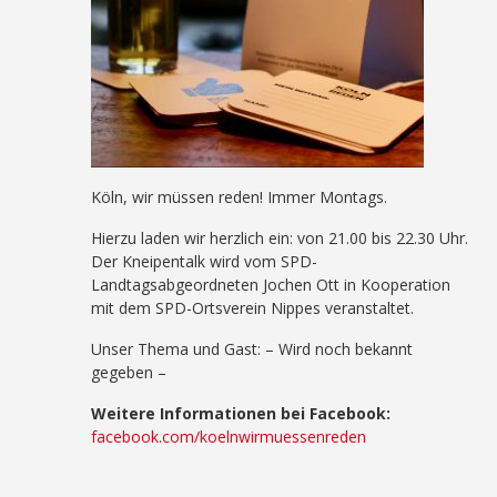
Köln, wir müssen reden! Immer Montags.
Hierzu laden wir herzlich ein: von 21.00 bis 22.30 Uhr.
Der Kneipentalk wird vom SPD-
Landtagsabgeordneten Jochen Ott in Kooperation
mit dem SPD-Ortsverein Nippes veranstaltet.
Unser Thema und Gast: – Wird noch bekannt
gegeben –
Weitere Informationen bei Facebook:
facebook.com/koelnwirmuessenreden