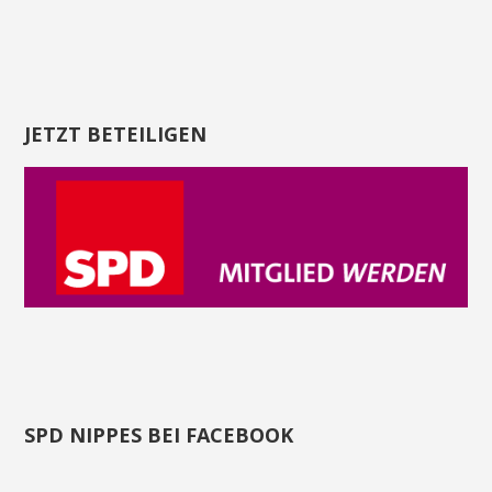
JETZT BETEILIGEN
SPD NIPPES BEI FACEBOOK