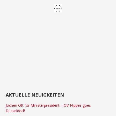
AKTUELLE NEUIGKEITEN
Jochen Ott for Ministerpräsident – OV-Nippes goes
Düsseldorf!