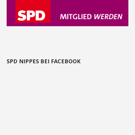
SPD NIPPES BEI FACEBOOK