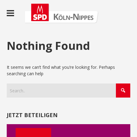
Nothing Found
It seems we can’t find what you’re looking for. Perhaps
searching can help
JETZT BETEILIGEN