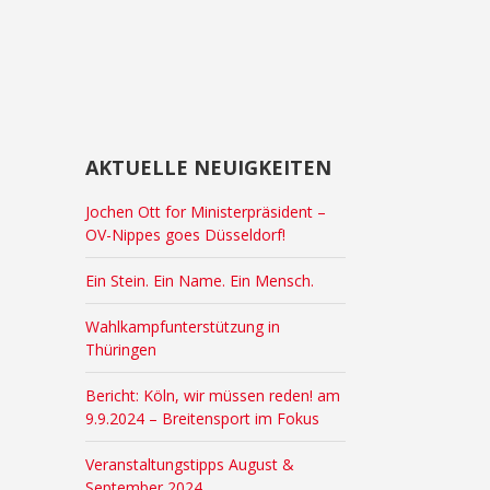
AKTUELLE NEUIGKEITEN
Jochen Ott for Ministerpräsident –
OV-Nippes goes Düsseldorf!
Ein Stein. Ein Name. Ein Mensch.
Wahlkampfunterstützung in
Thüringen
Bericht: Köln, wir müssen reden! am
9.9.2024 – Breitensport im Fokus
Veranstaltungstipps August &
September 2024