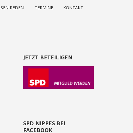
SEN REDEN!
TERMINE
KONTAKT
JETZT BETEILIGEN
SPD NIPPES BEI
FACEBOOK