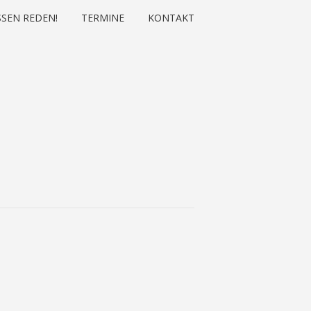
SEN REDEN!
TERMINE
KONTAKT