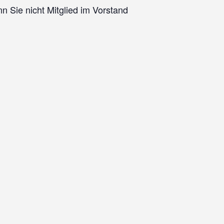
n Sie nicht Mitglied im Vorstand