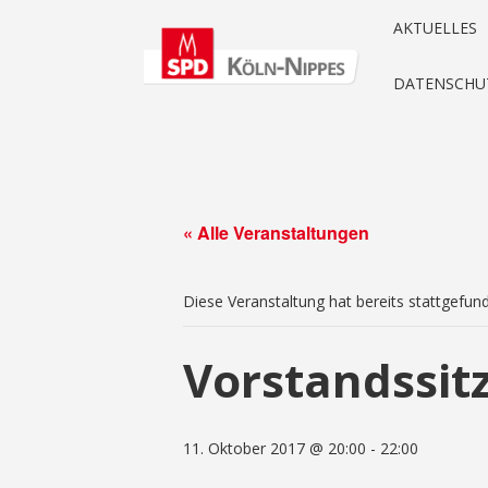
AKTUELLES
DATENSCHU
« Alle Veranstaltungen
Diese Veranstaltung hat bereits stattgefun
Vorstandssit
11. Oktober 2017 @ 20:00
-
22:00