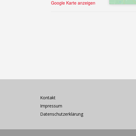
Google Karte anzeigen
Kontakt
Impressum
Datenschutzerklärung