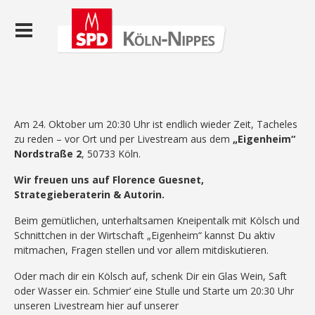
Am 24. Oktober um 20:30 Uhr ist endlich wieder Zeit, Tacheles
zu reden – vor Ort und per Livestream aus dem
„Eigenheim“
Nordstraße 2
, 50733 Köln.
Wir freuen uns auf Florence Guesnet,
Strategieberaterin & Autorin.
Beim gemütlichen, unterhaltsamen Kneipentalk mit Kölsch und
Schnittchen in der Wirtschaft „Eigenheim“ kannst Du aktiv
mitmachen, Fragen stellen und vor allem mitdiskutieren.
Oder mach dir ein Kölsch auf, schenk Dir ein Glas Wein, Saft
oder Wasser ein. Schmier‘ eine Stulle und Starte um 20:30 Uhr
unseren Livestream hier auf unserer