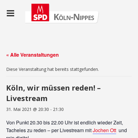
« Alle Veranstaltungen
Diese Veranstaltung hat bereits stattgefunden.
Köln, wir müssen reden! –
Livestream
31. Mai 2021 @ 20:30
-
21:30
Von Punkt 20.30 bis 22.00 Uhr ist endlich wieder Zeit,
Tacheles zu reden – per Livestream mit
Jochen Ott
und
rein digital.