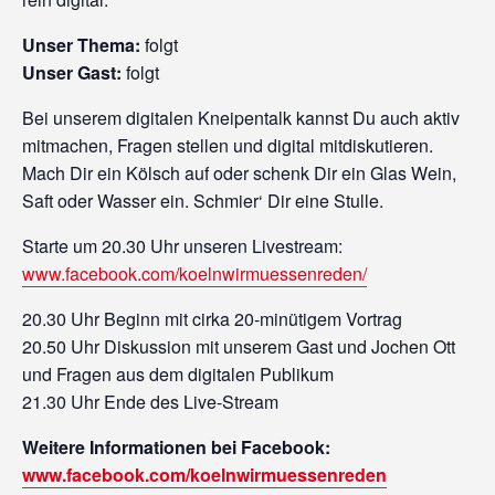
Unser Thema:
folgt
Unser Gast:
folgt
Bei unserem digitalen Kneipentalk kannst Du auch aktiv
mitmachen, Fragen stellen und digital mitdiskutieren.
Mach Dir ein Kölsch auf oder schenk Dir ein Glas Wein,
Saft oder Wasser ein. Schmier‘ Dir eine Stulle.
Starte um 20.30 Uhr unseren Livestream:
www.facebook.com/koelnwirmuessenreden/
20.30 Uhr Beginn mit cirka 20-minütigem Vortrag
20.50 Uhr Diskussion mit unserem Gast und Jochen Ott
und Fragen aus dem digitalen Publikum
21.30 Uhr Ende des Live-Stream
Weitere Informationen bei Facebook:
www.facebook.com/koelnwirmuessenreden