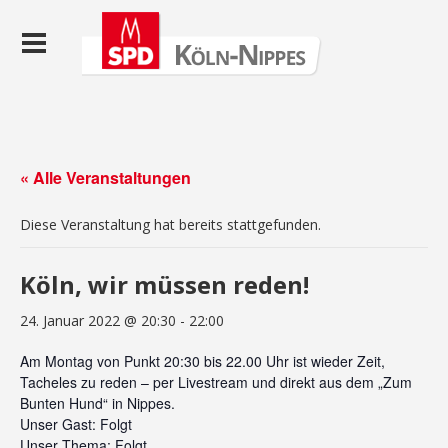
« Alle Veranstaltungen
Diese Veranstaltung hat bereits stattgefunden.
Köln, wir müssen reden!
24. Januar 2022 @ 20:30
-
22:00
Am Montag von Punkt 20:30 bis 22.00 Uhr ist wieder Zeit,
Tacheles zu reden – per Livestream und direkt aus dem „Zum
Bunten Hund“ in Nippes.
Unser Gast: Folgt
Unser Thema: Folgt