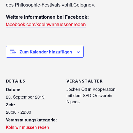
des Philosophie-Festivals »phil.Cologne«.
Weitere Informationen bei Facebook:
facebook.com/koelnwirmuessenreden
Zum Kalender hinzufügen
DETAILS
VERANSTALTER
Jochen Ott in Kooperation
Datum:
mit dem SPD-Ortsverein
23. September 2019
Nippes
Zeit:
20:30 - 22:00
Veranstaltungskategorie:
Köln wir müssen reden