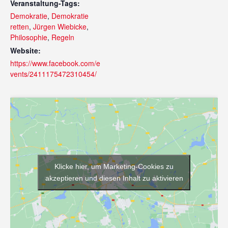
Veranstaltung-Tags:
Demokratie
,
Demokratie
retten
,
Jürgen Wiebicke
,
Philosophie
,
Regeln
Website:
https://www.facebook.com/e
vents/2411175472310454/
Klicke hier, um Marketing-Cookies zu
akzeptieren und diesen Inhalt zu aktivieren