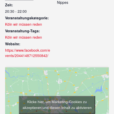
Nippes
Zeit:
20:30 - 22:00
Veranstaltungskategorie:
Köln wir müssen reden
Veranstaltung-Tags:
Köln wir müssen reden
Website:
https://www.facebook.com/e
vents/2044148712550842/
Klicke hier, um Marketing-Cookies zu
akzeptieren und diesen Inhalt zu aktivieren