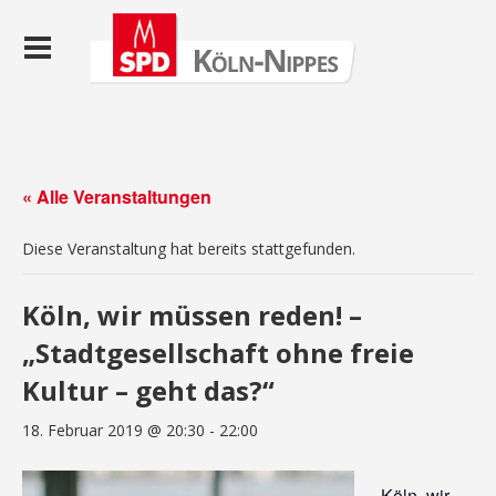
« Alle Veranstaltungen
Diese Veranstaltung hat bereits stattgefunden.
Köln, wir müssen reden! –
„Stadtgesellschaft ohne freie
Kultur – geht das?“
18. Februar 2019 @ 20:30
-
22:00
Köln, wir