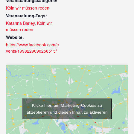
Veranstaltungskategorie:
Köln wir müssen reden
Veranstaltung-Tags:
Katarina Barley
,
Köln wir
müssen reden
Website:
https://www.facebook.com/e
vents/1998229090258515/
Klicke hier, um Marketing-Cookies zu
akzeptieren und diesen Inhalt zu aktivieren