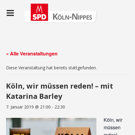
« Alle Veranstaltungen
Diese Veranstaltung hat bereits stattgefunden.
Köln, wir müssen reden! – mit
Katarina Barley
7. Januar 2019 @ 21:00
-
22:30
Köln, wir
müssen
reden!