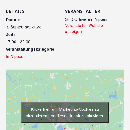
DETAILS
VERANSTALTER
SPD Ortsverein Nippes
Datum:
Veranstalter-Website
3. September 2022
anzeigen
Zeit:
17:00 - 22:00
Veranstaltungskategorie:
In Nippes
Klicke hier, um Marketing-Cookies zu
akzeptieren und diesen Inhalt zu aktivieren