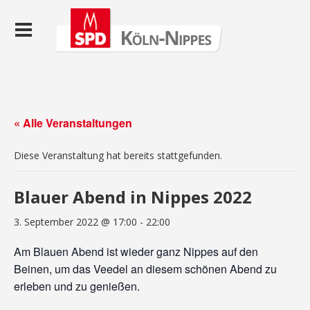
« Alle Veranstaltungen
Diese Veranstaltung hat bereits stattgefunden.
Blauer Abend in Nippes 2022
3. September 2022 @ 17:00
-
22:00
Am Blauen Abend ist wieder ganz Nippes auf den
Beinen, um das Veedel an diesem schönen Abend zu
erleben und zu genießen.