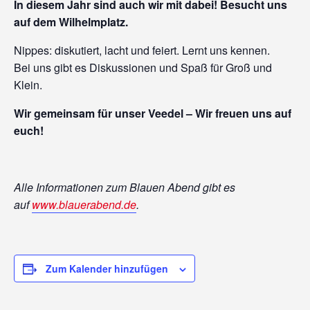
In diesem Jahr sind auch wir mit dabei! Besucht uns
auf dem Wilhelmplatz.
Nippes: diskutiert, lacht und feiert. Lernt uns kennen.
Bei uns gibt es Diskussionen und Spaß für Groß und
Klein.
Wir gemeinsam für unser Veedel – Wir freuen uns auf
euch!
Alle Informationen zum Blauen Abend gibt es
auf
www.blauerabend.de
.
Zum Kalender hinzufügen